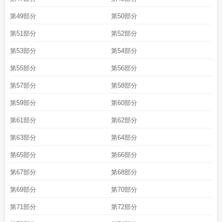
第49部分
第50部分
第51部分
第52部分
第53部分
第54部分
第55部分
第56部分
第57部分
第58部分
第59部分
第60部分
第61部分
第62部分
第63部分
第64部分
第65部分
第66部分
第67部分
第68部分
第69部分
第70部分
第71部分
第72部分