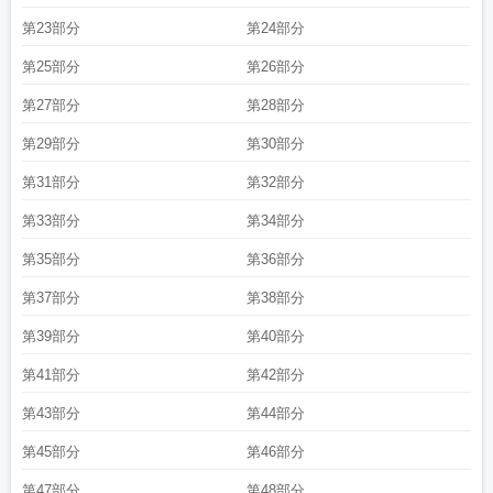
第23部分
第24部分
第25部分
第26部分
第27部分
第28部分
第29部分
第30部分
第31部分
第32部分
第33部分
第34部分
第35部分
第36部分
第37部分
第38部分
第39部分
第40部分
第41部分
第42部分
第43部分
第44部分
第45部分
第46部分
第47部分
第48部分