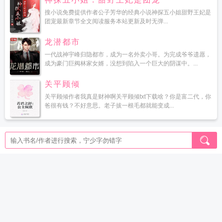
搜小说免费提供作者公子芳华的经典小说神探五小姐甜野王妃是
团宠最新章节全文阅读服务本站更新及时无弹...
龙潜都市
一代战神宇峰归隐都市，成为一名外卖小哥。为完成爷爷遗愿，
成为豪门巨阀林家女婿，没想到陷入一个巨大的阴谋中。...
关平顾倾
关平顾倾作者我真是财神啊关平顾倾txt下载啥？你是富二代，你
爸很有钱？不好意思。老子拔一根毛都就能变成...