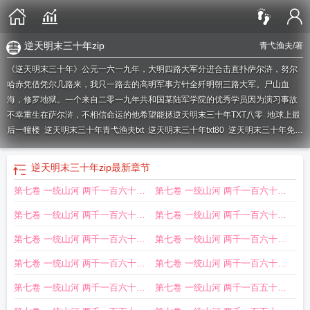
逆天明末三十年zip
青弋渔夫
/著
《逆天明末三十年》公元一六一九年，大明四路大军分进合击直扑萨尔浒，努尔
哈赤凭借凭尔几路来，我只一路去的高明军事方针全歼明朝三路大军。尸山血
海，修罗地狱。一个来自二零一九年共和国某陆军学院的优秀学员因为演习事故
不幸重生在萨尔浒，不相信命运的他希望能拯
逆天明末三十年TXT八零
地球上最
后一幢楼
逆天明末三十年青弋渔夫txt
逆天明末三十年txt80
逆天明末三十年免费
阅读
逆天明末三十年最新章节
逆天明末三十年txt精校
逆天明末三十年结局是什
么
逆天明末三十年无删减
逆天明末三十年顶点
逆天明末三十年zip
逆天明末三
逆天明末三十年zip
最新章节
十年笔趣阁
逆天明末三十年txt八零
逆天明末三十年评价
逆天明末三十年TXT奇
第七卷 一统山河 两千一百六十九
第七卷 一统山河 两千一百六十八
书网
逆天明末三十年百科
逆天明末三十年txt精校八零
逆天明末三十年 第1987
章
逆天明末三十年最新
逆天明末三十年 一败涂地
逆天明末三十年起点
逆天明
章 梳理局面下
章 梳理局面上
第七卷 一统山河 两千一百六十七
第七卷 一统山河 两千一百六十六
末三十年键盘网
逆天明末三十年TXT免费
逆天明末三十年全本
逆天明末三十年
txt奇书
章 被迫放弃下
逆天明末三十年TXT全集
逆天明末三十年全本txt
章 被迫放弃上
逆天明末三十年全
第七卷 一统山河 两千一百六十四
第七卷 一统山河 两千一百六十三
集
逆天明末三十年怎么样
逆天明末三十年txt
逆天明末三十年TXT
逆天明末三
章 绝密行动四
章 绝密行动三
第七卷 一统山河 两千一百六十二
第七卷 一统山河 两千一百六十一
十年全文免费
逆天明末三十年铁血
逆天明末三十年全文免费阅读
逆天明末三十
年完结了吗
逆天明末三十年TXT免费八零
逆天明末三十年盘
逆天明末三十年完
章 绝密行动二
章 绝密行动一
第七卷 一统山河 两千一百六十章
第七卷 一统山河 两千一百五十九
整版
逆天明末三十年女主有几个
逆天明末三十年铁血读书
逆天明末三十年txt书
汉中战役十四
章 汉中战役十三