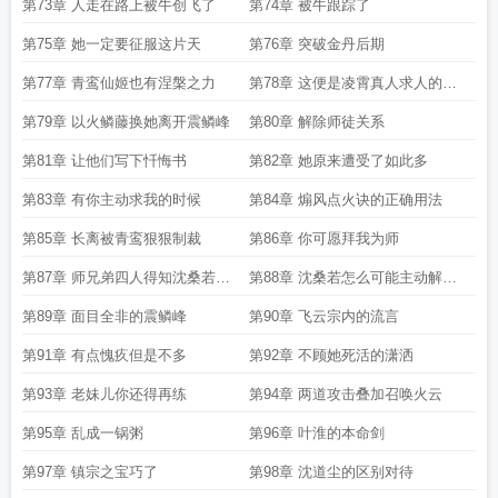
一次冰埋
第73章 人走在路上被牛创飞了
第74章 被牛跟踪了
第75章 她一定要征服这片天
第76章 突破金丹后期
第77章 青鸾仙姬也有涅槃之力
第78章 这便是凌霄真人求人的态
度
第79章 以火鳞藤换她离开震鳞峰
第80章 解除师徒关系
第81章 让他们写下忏悔书
第82章 她原来遭受了如此多
第83章 有你主动求我的时候
第84章 煽风点火诀的正确用法
第85章 长离被青鸾狠狠制裁
第86章 你可愿拜我为师
第87章 师兄弟四人得知沈桑若离
第88章 沈桑若怎么可能主动解除
开震鳞峰
师徒关系
第89章 面目全非的震鳞峰
第90章 飞云宗内的流言
第91章 有点愧疚但是不多
第92章 不顾她死活的潇洒
第93章 老妹儿你还得再练
第94章 两道攻击叠加召唤火云
第95章 乱成一锅粥
第96章 叶淮的本命剑
第97章 镇宗之宝巧了
第98章 沈道尘的区别对待