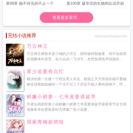
第99章 她不待见的不止一个
第100章 凝华宗的礼物和比试开始
查看更多章节...
完结小说推荐
www.kanshuzw.com
万古神王
万古神王林牧本是小城的少宗主，因经脉碎裂被废，却不知道因
此觉醒体内龙罡，实力从此一飞冲天，本想低调地寻找抛弃...
霍少追妻有点忙
顾汐的第一次被一个陌生男人夺走，她逃之夭夭而他非她不娶她
被迫顶替姐姐嫁给一个活不过三十岁还不能人事的病秧子，哼...
鲜嫩小娇妻：七爷宠妻请趁早
作者仙琪的经典小说鲜嫩小娇妻七爷宠妻请趁早最新章节全文阅
读服务本站更新及时无弹窗广告小说娶...
我家青梅超萌哒
...