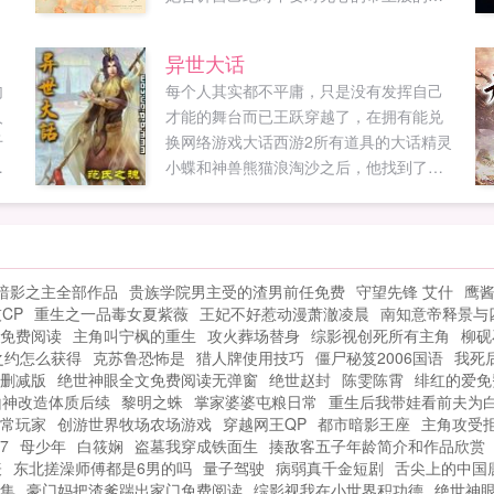
人动心动情，却一点点走进他亲手铺下的
陷阱再难挣脱。到底是谁先失了本心？弟
异世大话
弟的算计，父亲的仇恨，爱人的利用将她
勾
每个人其实都不平庸，只是没有发挥自己
逼得发疯。绝望离开后，再归来时，他是
人
才能的舞台而已王跃穿越了，在拥有能兑
否能挽留住耀眼无双的她？还好，有两只
千
换网络游戏大话西游2所有道具的大话精灵
包子会帮他！...
世
小蝶和神兽熊猫浪淘沙之后，他找到了属
了
于自己的舞台，开始书写属于他的传说。
过
每天三章，本文主要是利用大话2里的道具
纵横异世的故事，所以没玩过大话2的人也
能轻松阅读。...
暗影之主全部作品
贵族学院男主受的渣男前任免费
守望先锋 艾什
鹰酱
CP
重生之一品毒女夏紫薇
王妃不好惹动漫萧澈凌晨
南知意帝释景与
免费阅读
主角叫宁枫的重生
攻火葬场替身
综影视创死所有主角
柳砚
之约怎么获得
克苏鲁恐怖是
猎人牌使用技巧
僵尸秘笈2006国语
我死
删减版
绝世神眼全文免费阅读无弹窗
绝世赵封
陈雯陈霄
绯红的爱免
山神改造体质后续
黎明之蛛
掌家婆婆屯粮日常
重生后我带娃看前夫为
常玩家
创游世界牧场农场游戏
穿越网王QP
都市暗影王座
主角攻受
7
母少年
白筱娴
盗墓我穿成铁面生
揍敌客五子年龄简介和作品欣赏
表
东北搓澡师傅都是6男的吗
量子驾驶
病弱真千金短剧
舌尖上的中国
集
豪门妈把渣爹踹出家门免费阅读
综影视我在小世界积功德
绝世神