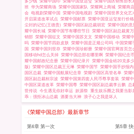
多少钱
荣耀中国印
荣耀中国亚运玺
荣耀中国区销售部
班
华为荣耀商场
荣耀中国国家队
荣耀网上商城
荣耀商
会
电视剧荣耀中国
荣耀中国电视剧
荣耀中国世界文化艺
开启渠道改革试点
荣耀中国邮票
荣耀中国亚运玺发行价
尘封的记忆(王德贵)
荣耀中国区副总裁胡宏
荣耀中国的
耀中国长城
荣耀中国节有哪些节日
荣耀中国区副总裁黄
销部
荣耀中国征文
荣耀中国苏文文
荣耀中国移动
荣耀
吗
荣耀中国节四款皮肤
荣耀中国是正规公司吗
中国荣耀
国
荣耀中国刘世存
荣耀中国珍邮册
荣耀中国官网首页
国移动hd怎么关掉
荣耀中国总部在哪里啊
荣耀中国纪念
耀中国邮政纪念册
荣耀中国纪录片
荣耀中国金砖20克多
版)
荣耀中国区总裁王元琳
荣耀中国节
荣耀中国手抄报
国区总裁
荣耀中国航展纪念章
荣耀中国区高管名单
荣耀
国区副总裁桓宗波
荣耀中国第四套人民币尊享套装
荣耀中
中国区渠道改革
荣耀中国尊
荣耀中国区副总裁李云鹏
总
世传说
今生遇见你好幸运
妖源祭
重生娱乐圈之我要当影
乖：强拒冰山总裁
酒要当大神
浪子心之我是坏人
《荣耀中国总部》最新章节
第6章 第一次
第5章 