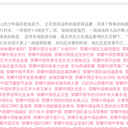
上的少年踢得更加卖力。 王言觉得这样的场景很温馨，充满了青春的纯真
行对决。一班暂时1:0领先于二班。场面很是激烈，一场场攻防大战不断
唯美的角度， 皮球在地面滚动着，最后停在正在场边看球的王言脚下。 “
在全国大赛上一路披荆斩棘，杀到总决赛的时候，他们总是羡慕不已...
璧有收藏价值吗?
荣耀中国文化推广大使2021
荣耀中国区总裁倪嘉悦
荣
荣耀中国文学社
荣耀中国视频
荣耀中国亚运玺发行价
荣耀中国官网首
化艺术大师含金量
荣耀中国世界文化艺术大师徐连玉
照耀中国手抄报
荣
区副总裁关海涛
荣耀中国印有多大价值
华为商城荣耀
荣耀中国节推广
商城
荣耀中国节系列
荣耀中国区副总裁郑树宝
荣耀中国区副总裁是谁
定吗
荣耀中国节皮肤有哪些
央视荣耀中国
荣耀中国文学社合法吗
杭州
耀中国节重阳节皮肤
荣耀中国杯全国书画大赛
大好河山荣耀中国
荣耀
耀中国世界文化艺术大师王家才
荣耀中国区负责人
荣耀中国移动投资
荣
排世界冠军纪念金章
荣耀中国亚运玉玺
荣耀中国节的活动中有大量非
00强排名
荣耀中国歌词
荣耀中国500强排名第几位
荣耀中国金砖
王者
中国区CMO 姜海荣
荣耀中国邮册真伪查询
荣耀中国金牌玉壁的发行背
的荣耀中国战役
四川名片·荣耀中国
荣耀中国区多位高管离职
荣耀中国
荣耀中国歌曲原唱
荣耀中国节是什么
荣耀手机是中国品牌吗
荣耀中国
耀中国宝安
荣耀中国区CMO
荣耀中国亚运玺发行量
荣耀中国中华烟