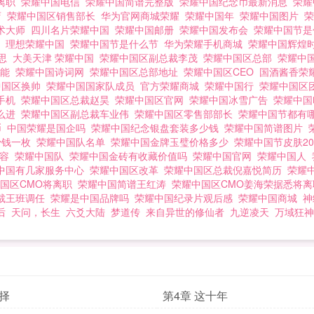
长离职
荣耀中国电信
荣耀中国简谱完整版
荣耀中国纪念币最新消息
荣耀
店
荣耀中国区销售部长
华为官网商城荣耀
荣耀中国年
荣耀中国图片
术大师
四川名片荣耀中国
荣耀中国邮册
荣耀中国发布会
荣耀中国节
格
理想荣耀中国
荣耀中国节是什么节
华为荣耀手机商城
荣耀中国辉煌
意思
大美天津 荣耀中国
荣耀中国区副总裁李茂
荣耀中国区总部
荣耀中
万能
荣耀中国诗词网
荣耀中国区总部地址
荣耀中国区CEO
国酒酱香荣
中国区换帅
荣耀中国国家队成员
官方荣耀商城
荣耀中国行
荣耀中国区
手机
荣耀中国区总裁赵昊
荣耀中国区官网
荣耀中国冰雪广告
荣耀中
怎么进
荣耀中国区副总裁车业伟
荣耀中国区零售部部长
荣耀中国节都有
币
中国荣耀是国企吗
荣耀中国纪念银盘套装多少钱
荣耀中国简谱图片
少钱一枚
荣耀中国队名单
荣耀中国金牌玉璧价格多少
荣耀中国节皮肤20
内容
荣耀中国队
荣耀中国金砖有收藏价值吗
荣耀中国官网
荣耀中国人
中国有几家服务中心
荣耀中国区改革
荣耀中国区总裁倪嘉悦简历
荣耀
国区CMO将离职
荣耀中国简谱王红涛
荣耀中国区CMO姜海荣据悉将
裁王班调任
荣耀是中国品牌吗
荣耀中国纪录片观后感
荣耀中国商城
神
后
天问，长生
六爻大陆
梦道传
来自异世的修仙者
九逆凌天
万域狂神
抉择
第4章 这十年