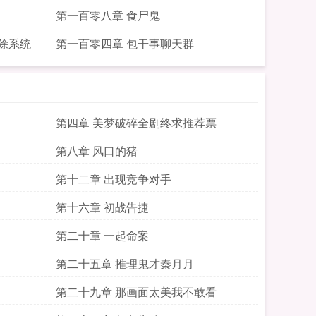
第一百零八章 食尸鬼
除系统
第一百零四章 包干事聊天群
第四章 美梦破碎全剧终求推荐票
第八章 风口的猪
第十二章 出现竞争对手
第十六章 初战告捷
第二十章 一起命案
第二十五章 推理鬼才秦月月
第二十九章 那画面太美我不敢看