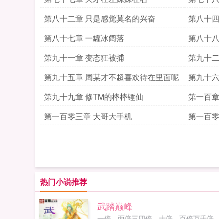
第八十二章 只是感觉莫名的兴奋
第八十四
第八十七章 一罐冰阔落
第八十八
第九十一章 变态狂被捕
第九十二
第九十五章 周某才不超喜欢待在里面呢
第九十六
第九十九章 修TM的棒棒锤仙
第一百章
第一百零三章 大哥大手机
第一百零
热门小说推荐
武踏巅峰
一倍，两倍三四倍，十倍，百倍万千倍