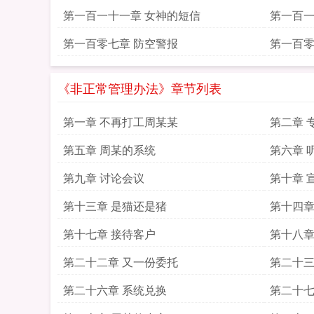
第一百一十一章 女神的短信
第一百一
第一百零七章 防空警报
第一百零
《非正常管理办法》章节列表
第一章 不再打工周某某
第二章 
第五章 周某的系统
第六章 
第九章 讨论会议
第十章 
第十三章 是猫还是猪
第十四章
第十七章 接待客户
第十八章
第二十二章 又一份委托
第二十三
第二十六章 系统兑换
第二十七