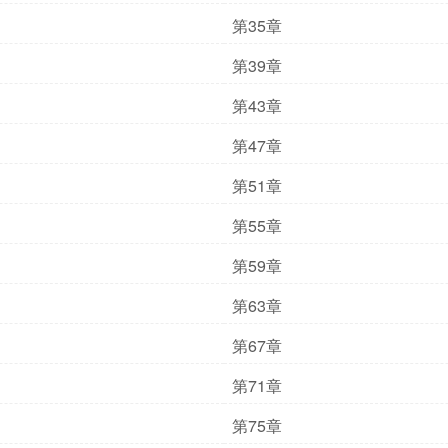
第35章
第39章
第43章
第47章
第51章
第55章
第59章
第63章
第67章
第71章
第75章