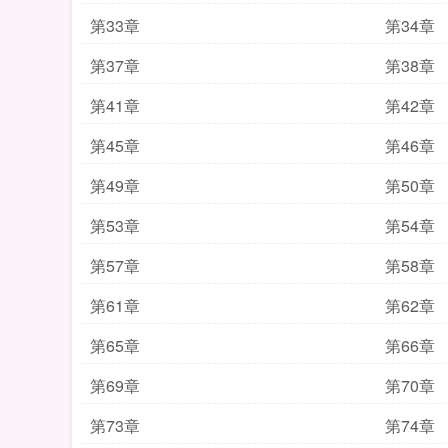
第33章
第34章
第37章
第38章
第41章
第42章
第45章
第46章
第49章
第50章
第53章
第54章
第57章
第58章
第61章
第62章
第65章
第66章
第69章
第70章
第73章
第74章