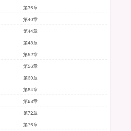
第36章
第40章
第44章
第48章
第52章
第56章
第60章
第64章
第68章
第72章
第76章