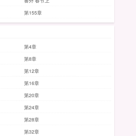
番外 春节上
第155章
第4章
第8章
第12章
第16章
第20章
第24章
第28章
第32章