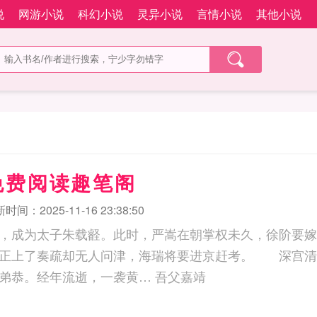
说
网游小说
科幻小说
灵异小说
言情小说
其他小说
免费阅读趣笔阁
时间：2025-11-16 23:38:50
，成为太子朱载壡。此时，严嵩在朝掌权未久，徐阶要嫁
居正上了奏疏却无人问津，海瑞将要进京赶考。 深宫清
家父慈子孝、兄友弟恭。经年流逝，一袭黄… 吾父嘉靖