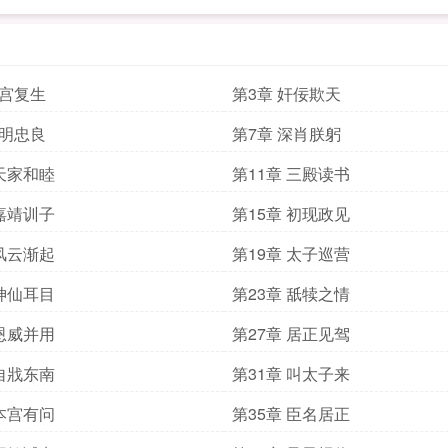
青宫复生
第3章 奸佞欺天
大明忠良
第7章 深肖朕躬
 天家和睦
第11章 三殿读书
 嘉靖训子
第15章 初现政见
 风云渐起
第19章 太子巡营
 神仙耳目
第23章 舐犊之情
 恩威并用
第27章 居正见驾
 自戕东南
第31章 叫太子来
 本宫有问
第35章 臣名居正