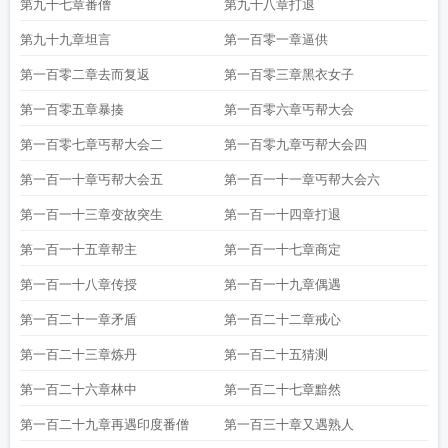
第九十七章番僧
第九十八章打退
第九十九章坦言
第一百零一章逼供
第一百零二章去而复返
第一百零三章黑衣女子
第一百零五章暴揍
第一百零六章丐帮大会
第一百零七章丐帮大会二
第一百零九章丐帮大会四
第一百一十章丐帮大会五
第一百一十一章丐帮大会六
第一百一十三章变故突生
第一百一十四章打退
第一百一十五章帮主
第一百一十七章商定
第一百一十八章传授
第一百一十九章偶遇
第一百二十一章矛盾
第一百二十二章戒心
第一百二十三章炼丹
第一百二十五猜测
第一百二十六章林中
第一百二十七章黯然
第一百二十九章再遇印度番僧
第一百三十章又遇熟人